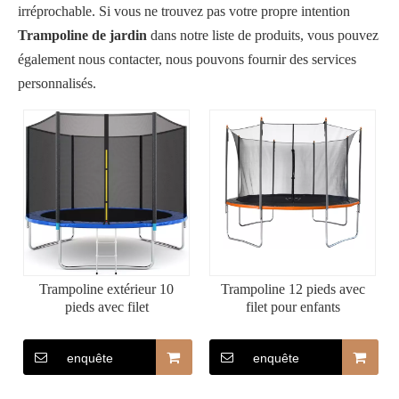
irréprochable. Si vous ne trouvez pas votre propre intention
Trampoline de jardin
dans notre liste de produits, vous pouvez
également nous contacter, nous pouvons fournir des services
personnalisés.
Trampoline extérieur 10
Trampoline 12 pieds avec
pieds avec filet
filet pour enfants
enquête
enquête