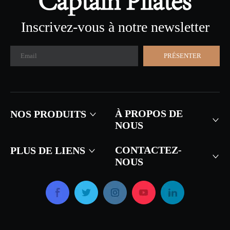
Inscrivez-vous à notre newsletter
PRÉSENTER
À PROPOS DE
NOS PRODUITS
NOUS
CONTACTEZ-
PLUS DE LIENS
NOUS