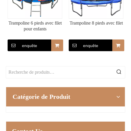
Trampoline 6 pieds avec filet
Trampoline 8 pieds avec filet
pour enfants
enquête
enquête
Catégorie de Produit