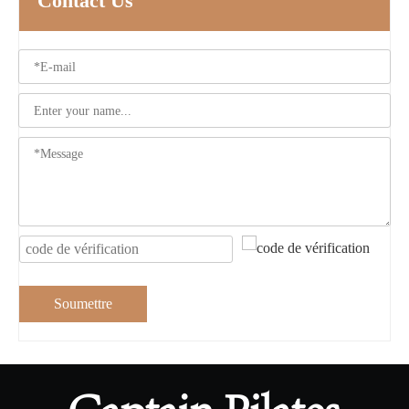
Contact Us
Soumettre