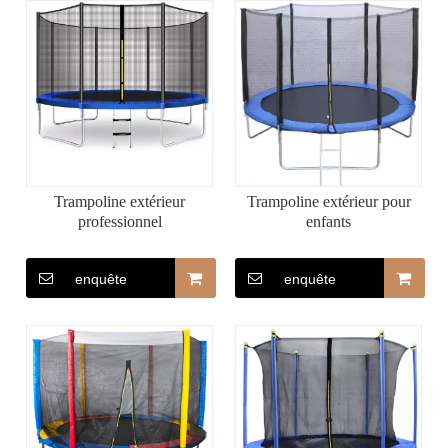
Trampoline extérieur
Trampoline extérieur pour
professionnel
enfants
enquête
enquête